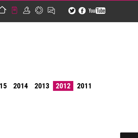
15
2014
2013
2012
2011