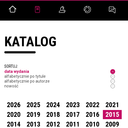
KATALOG
SORTUJ:
data wydania
alfabetycznie po tytule
alfabetycznie po autorze
nowość
2026
2025
2024
2023
2022
2021
2020
2019
2018
2017
2016
2015
2014
2013
2012
2011
2010
2009