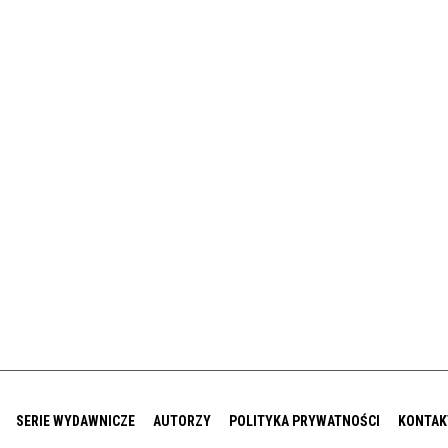
SERIE WYDAWNICZE
AUTORZY
POLITYKA PRYWATNOŚCI
KONTAK