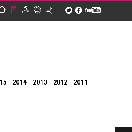
15
2014
2013
2012
2011