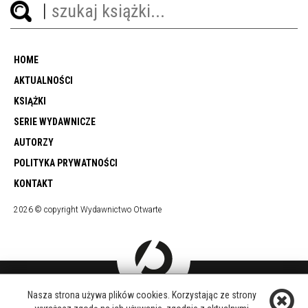
HOME
AKTUALNOŚCI
KSIĄŻKI
SERIE WYDAWNICZE
AUTORZY
POLITYKA PRYWATNOŚCI
KONTAKT
2026 © copyright Wydawnictwo Otwarte
Nasza strona używa plików cookies. Korzystając ze strony
DOŁĄCZ DO NAS