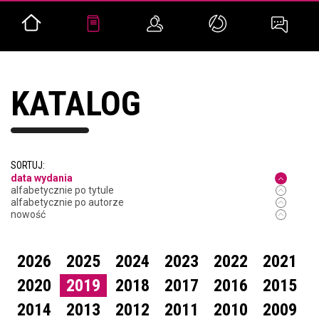
KATALOG
SORTUJ:
data wydania
alfabetycznie po tytule
alfabetycznie po autorze
nowość
2026
2025
2024
2023
2022
2021
2020
2019
2018
2017
2016
2015
2014
2013
2012
2011
2010
2009