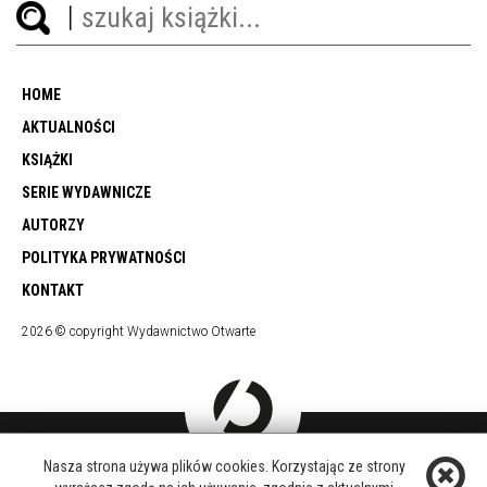
HOME
AKTUALNOŚCI
KSIĄŻKI
SERIE WYDAWNICZE
AUTORZY
POLITYKA PRYWATNOŚCI
KONTAKT
2026 © copyright Wydawnictwo Otwarte
Nasza strona używa plików cookies. Korzystając ze strony
DOŁĄCZ DO NAS