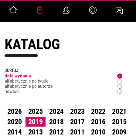
KATALOG
SORTUJ:
data wydania
alfabetycznie po tytule
alfabetycznie po autorze
nowość
2026
2025
2024
2023
2022
2021
2020
2019
2018
2017
2016
2015
2014
2013
2012
2011
2010
2009