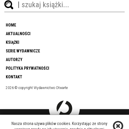
HOME
AKTUALNOŚCI
KSIĄŻKI
SERIE WYDAWNICZE
AUTORZY
POLITYKA PRYWATNOŚCI
KONTAKT
2026 © copyright Wydawnictwo Otwarte
Nasza strona używa plików cookies. Korzystając ze strony
DOŁĄCZ DO NAS