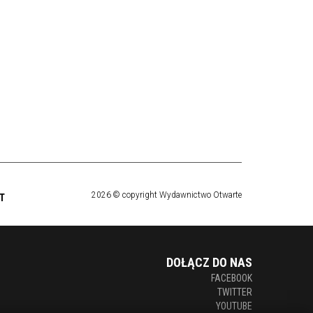
2026 © copyright Wydawnictwo Otwarte
T
DOŁĄCZ DO NAS
FACEBOOK
TWITTER
YOUTUBE