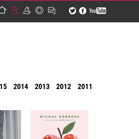
15
2014
2013
2012
2011