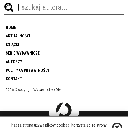
HOME
AKTUALNOŚCI
KSIĄŻKI
SERIE WYDAWNICZE
AUTORZY
POLITYKA PRYWATNOŚCI
KONTAKT
2026 © copyright Wydawnictwo Otwarte
Nasza strona używa plików cookies. Korzystając ze strony
DOŁĄCZ DO NAS