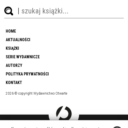
HOME
AKTUALNOŚCI
KSIĄŻKI
SERIE WYDAWNICZE
AUTORZY
POLITYKA PRYWATNOŚCI
KONTAKT
2026 © copyright Wydawnictwo Otwarte