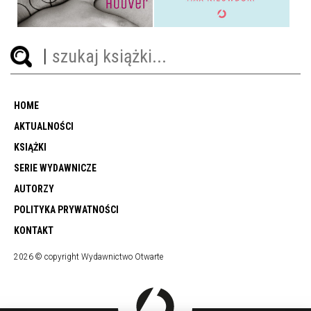
HOME
AKTUALNOŚCI
KSIĄŻKI
SERIE WYDAWNICZE
AUTORZY
POLITYKA PRYWATNOŚCI
KONTAKT
2026 © copyright Wydawnictwo Otwarte