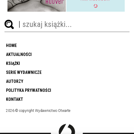
HOME
AKTUALNOŚCI
KSIĄŻKI
SERIE WYDAWNICZE
AUTORZY
POLITYKA PRYWATNOŚCI
KONTAKT
2026 © copyright Wydawnictwo Otwarte