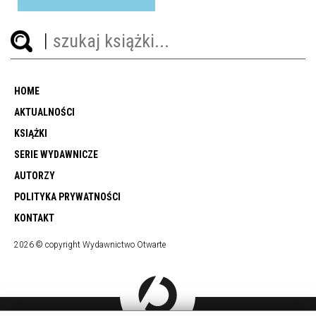
HOME
AKTUALNOŚCI
KSIĄŻKI
SERIE WYDAWNICZE
AUTORZY
POLITYKA PRYWATNOŚCI
KONTAKT
2026 © copyright Wydawnictwo Otwarte