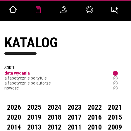
KATALOG
SORTUJ:
data wydania
alfabetycznie po tytule
alfabetycznie po autorze
nowość
2026
2025
2024
2023
2022
2021
2020
2019
2018
2017
2016
2015
2014
2013
2012
2011
2010
2009