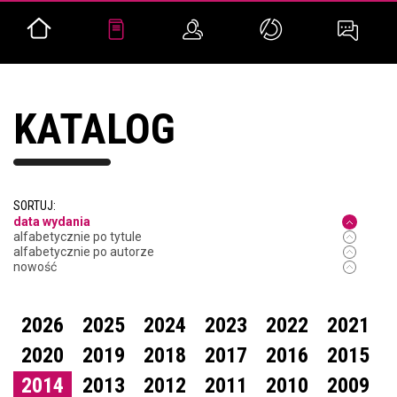
KATALOG
SORTUJ:
data wydania
alfabetycznie po tytule
alfabetycznie po autorze
nowość
2026
2025
2024
2023
2022
2021
2020
2019
2018
2017
2016
2015
2014
2013
2012
2011
2010
2009