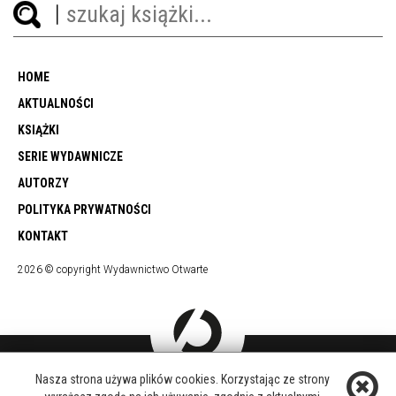
HOME
AKTUALNOŚCI
KSIĄŻKI
SERIE WYDAWNICZE
AUTORZY
POLITYKA PRYWATNOŚCI
KONTAKT
2026 © copyright Wydawnictwo Otwarte
Nasza strona używa plików cookies. Korzystając ze strony
DOŁĄCZ DO NAS