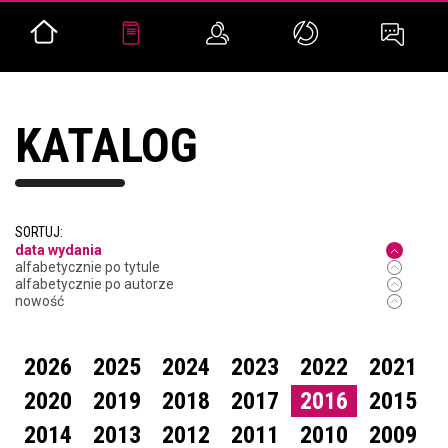
KATALOG
SORTUJ:
data wydania
alfabetycznie po tytule
alfabetycznie po autorze
nowość
2026
2025
2024
2023
2022
2021
2020
2019
2018
2017
2016
2015
2014
2013
2012
2011
2010
2009