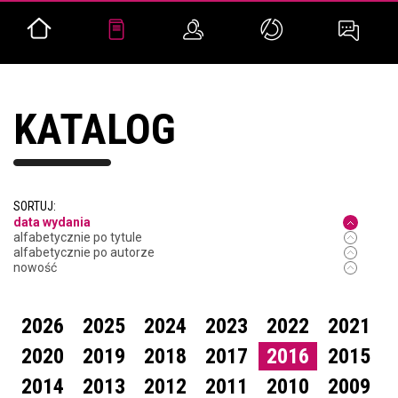
KATALOG
SORTUJ:
data wydania
alfabetycznie po tytule
alfabetycznie po autorze
nowość
2026
2025
2024
2023
2022
2021
2020
2019
2018
2017
2016
2015
2014
2013
2012
2011
2010
2009