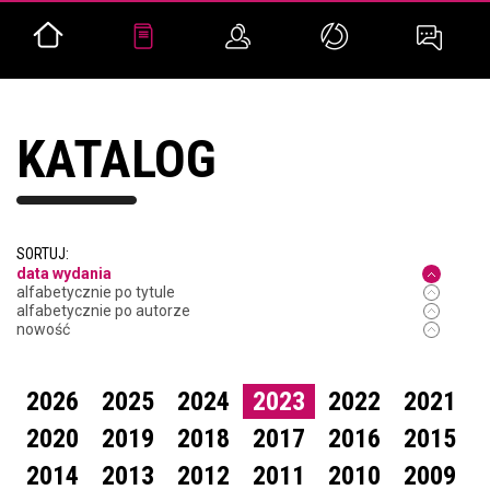
KATALOG
SORTUJ:
data wydania
alfabetycznie po tytule
alfabetycznie po autorze
nowość
2026
2025
2024
2023
2022
2021
2020
2019
2018
2017
2016
2015
2014
2013
2012
2011
2010
2009