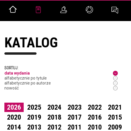
KATALOG
SORTUJ:
data wydania
alfabetycznie po tytule
alfabetycznie po autorze
nowość
2026
2025
2024
2023
2022
2021
2020
2019
2018
2017
2016
2015
2014
2013
2012
2011
2010
2009