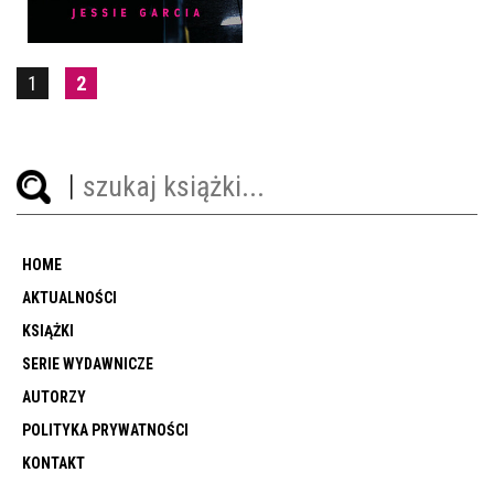
1
2
HOME
AKTUALNOŚCI
KSIĄŻKI
SERIE WYDAWNICZE
AUTORZY
POLITYKA PRYWATNOŚCI
KONTAKT