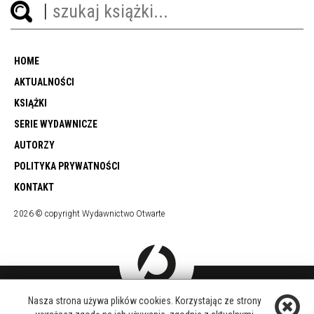
HOME
AKTUALNOŚCI
KSIĄŻKI
SERIE WYDAWNICZE
AUTORZY
POLITYKA PRYWATNOŚCI
KONTAKT
2026 © copyright Wydawnictwo Otwarte
Nasza strona używa plików cookies. Korzystając ze strony
DOŁĄCZ DO NAS