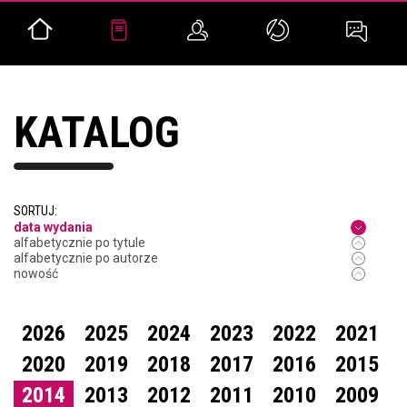
KATALOG
SORTUJ:
data wydania
alfabetycznie po tytule
alfabetycznie po autorze
nowość
2026
2025
2024
2023
2022
2021
2020
2019
2018
2017
2016
2015
2014
2013
2012
2011
2010
2009