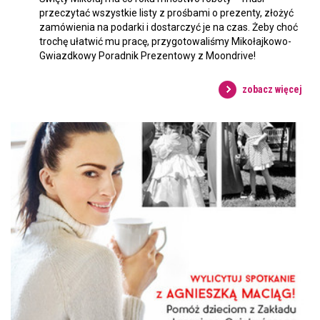
przeczytać wszystkie listy z prośbami o prezenty, złożyć
zamówienia na podarki i dostarczyć je na czas. Żeby choć
trochę ułatwić mu pracę, przygotowaliśmy Mikołajkowo-
Gwiazdkowy Poradnik Prezentowy z Moondrive!
zobacz więcej