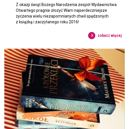
Z okazji świąt Bożego Narodzenia zespół Wydawnictwa
Otwartego pragnie złożyć Wam najserdeczniejsze
życzenia wielu niezapomnianych chwil spędzonych
z książką i zaczytanego roku 2016!
zobacz więcej