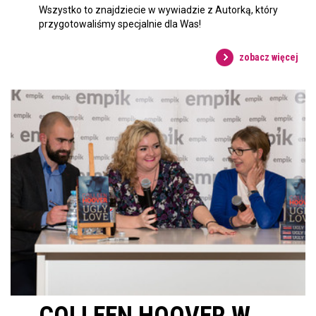
Wszystko to znajdziecie w wywiadzie z Autorką, który
przygotowaliśmy specjalnie dla Was!
zobacz więcej