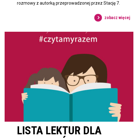
rozmowy z autorką przeprowadzonej przez Stację 7.
zobacz więcej
LISTA LEKTUR DLA