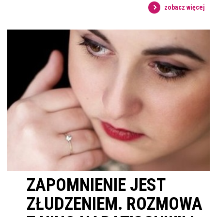
zobacz więcej
ZAPOMNIENIE JEST
ZŁUDZENIEM. ROZMOWA