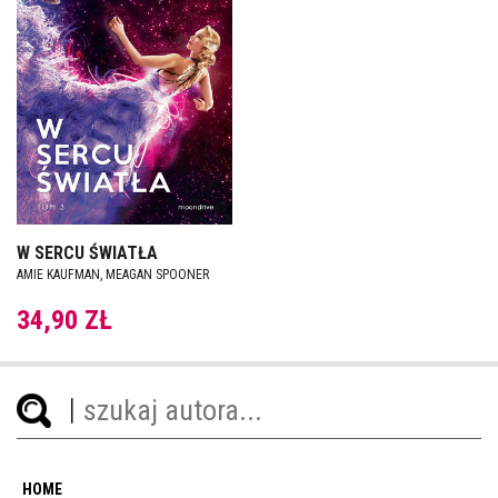
W SERCU ŚWIATŁA
AMIE KAUFMAN, MEAGAN SPOONER
34,90 ZŁ
HOME