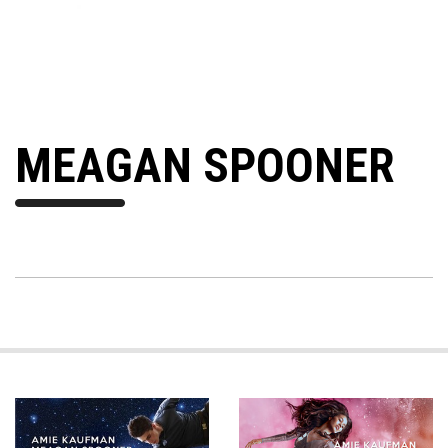
MEAGAN SPOONER