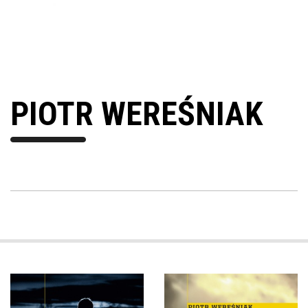
PIOTR WEREŚNIAK