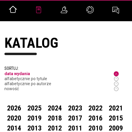
KATALOG
SORTUJ:
data wydania
alfabetycznie po tytule
alfabetycznie po autorze
nowość
2026
2025
2024
2023
2022
2021
2020
2019
2018
2017
2016
2015
2014
2013
2012
2011
2010
2009