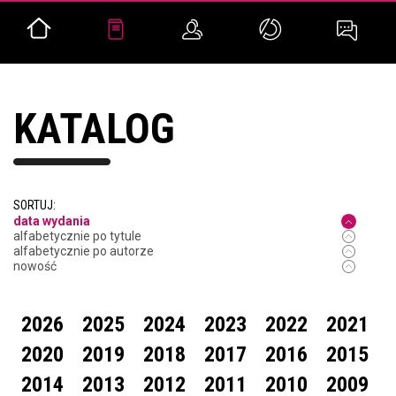
KATALOG
SORTUJ:
data wydania
alfabetycznie po tytule
alfabetycznie po autorze
nowość
2026
2025
2024
2023
2022
2021
2020
2019
2018
2017
2016
2015
2014
2013
2012
2011
2010
2009