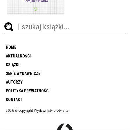
49,99 ZŁ
HOME
AKTUALNOŚCI
KSIĄŻKI
SERIE WYDAWNICZE
AUTORZY
POLITYKA PRYWATNOŚCI
KONTAKT
2026 © copyright Wydawnictwo Otwarte