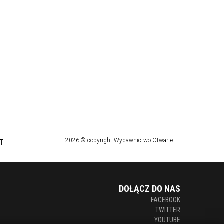
2026 © copyright Wydawnictwo Otwarte
T
DOŁĄCZ DO NAS
FACEBOOK
TWITTER
YOUTUBE