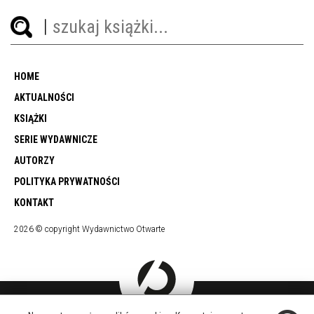
HOME
AKTUALNOŚCI
KSIĄŻKI
SERIE WYDAWNICZE
AUTORZY
POLITYKA PRYWATNOŚCI
KONTAKT
2026 © copyright Wydawnictwo Otwarte