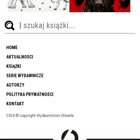
HOME
AKTUALNOŚCI
KSIĄŻKI
SERIE WYDAWNICZE
AUTORZY
POLITYKA PRYWATNOŚCI
KONTAKT
2026 © copyright Wydawnictwo Otwarte