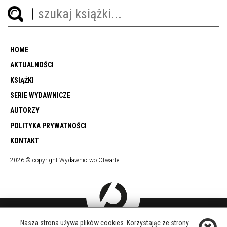
HOME
AKTUALNOŚCI
KSIĄŻKI
SERIE WYDAWNICZE
AUTORZY
POLITYKA PRYWATNOŚCI
KONTAKT
2026 © copyright Wydawnictwo Otwarte
Nasza strona używa plików cookies. Korzystając ze strony
DOŁĄCZ DO NAS