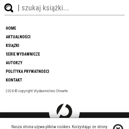
HOME
AKTUALNOŚCI
KSIĄŻKI
SERIE WYDAWNICZE
AUTORZY
POLITYKA PRYWATNOŚCI
KONTAKT
2026 © copyright Wydawnictwo Otwarte
Nasza strona używa plików cookies. Korzystając ze strony
DOŁĄCZ DO NAS