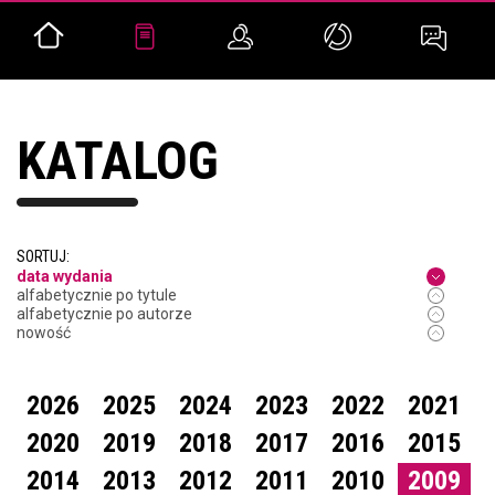
KATALOG
SORTUJ:
data wydania
alfabetycznie po tytule
alfabetycznie po autorze
nowość
2026
2025
2024
2023
2022
2021
2020
2019
2018
2017
2016
2015
2014
2013
2012
2011
2010
2009