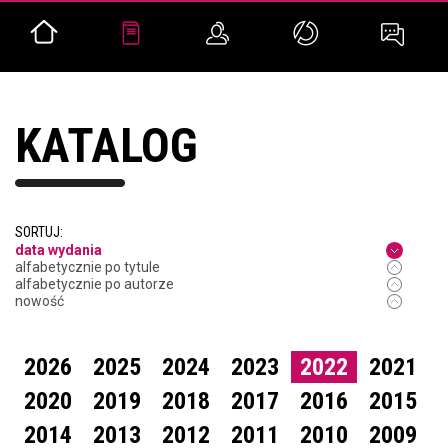
KATALOG
SORTUJ:
data wydania
alfabetycznie po tytule
alfabetycznie po autorze
nowość
2026
2025
2024
2023
2022
2021
2020
2019
2018
2017
2016
2015
2014
2013
2012
2011
2010
2009