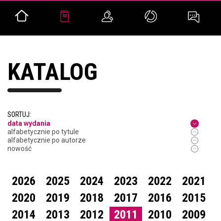
KATALOG
SORTUJ:
data wydania
alfabetycznie po tytule
alfabetycznie po autorze
nowość
2026
2025
2024
2023
2022
2021
2020
2019
2018
2017
2016
2015
2014
2013
2012
2011
2010
2009