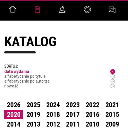
KATALOG
SORTUJ:
data wydania
alfabetycznie po tytule
alfabetycznie po autorze
nowość
2026
2025
2024
2023
2022
2021
2020
2019
2018
2017
2016
2015
2014
2013
2012
2011
2010
2009