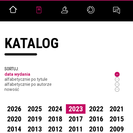
KATALOG
SORTUJ:
data wydania
alfabetycznie po tytule
alfabetycznie po autorze
nowość
2026
2025
2024
2023
2022
2021
2020
2019
2018
2017
2016
2015
2014
2013
2012
2011
2010
2009