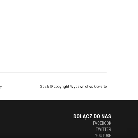
2026 © copyright Wydawnictwo Otwarte
T
DOŁĄCZ DO NAS
FACEBOOK
TWITTER
YOUTUBE