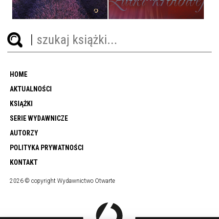
HOME
AKTUALNOŚCI
KSIĄŻKI
SERIE WYDAWNICZE
AUTORZY
POLITYKA PRYWATNOŚCI
KONTAKT
2026 © copyright Wydawnictwo Otwarte