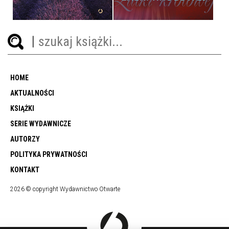
HOME
AKTUALNOŚCI
KSIĄŻKI
SERIE WYDAWNICZE
AUTORZY
POLITYKA PRYWATNOŚCI
KONTAKT
2026 © copyright Wydawnictwo Otwarte