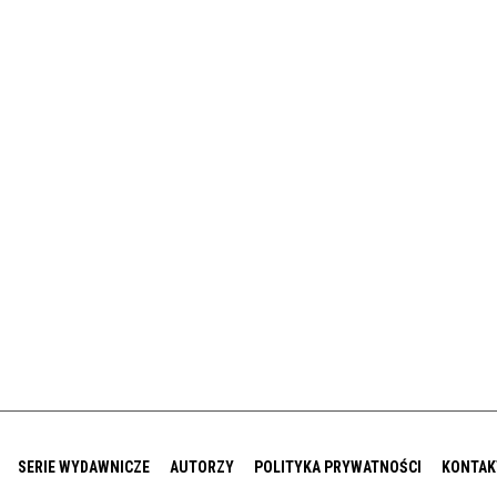
SERIE WYDAWNICZE
AUTORZY
POLITYKA PRYWATNOŚCI
KONTAK