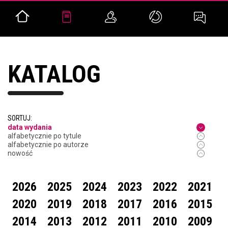
KATALOG
SORTUJ:
data wydania
alfabetycznie po tytule
alfabetycznie po autorze
nowość
2026
2025
2024
2023
2022
2021
2020
2019
2018
2017
2016
2015
2014
2013
2012
2011
2010
2009