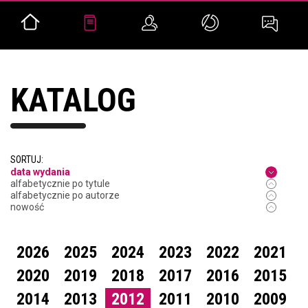
KATALOG
SORTUJ:
data wydania
alfabetycznie po tytule
alfabetycznie po autorze
nowość
2026
2025
2024
2023
2022
2021
2020
2019
2018
2017
2016
2015
2014
2013
2012
2011
2010
2009