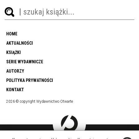
HOME
AKTUALNOŚCI
KSIĄŻKI
SERIE WYDAWNICZE
AUTORZY
POLITYKA PRYWATNOŚCI
KONTAKT
2026 © copyright Wydawnictwo Otwarte