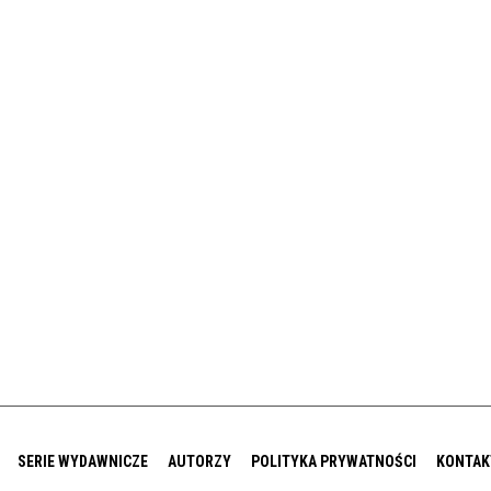
SERIE WYDAWNICZE
AUTORZY
POLITYKA PRYWATNOŚCI
KONTAK