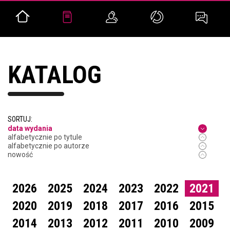
KATALOG
SORTUJ:
data wydania
alfabetycznie po tytule
alfabetycznie po autorze
nowość
2026
2025
2024
2023
2022
2021
2020
2019
2018
2017
2016
2015
2014
2013
2012
2011
2010
2009