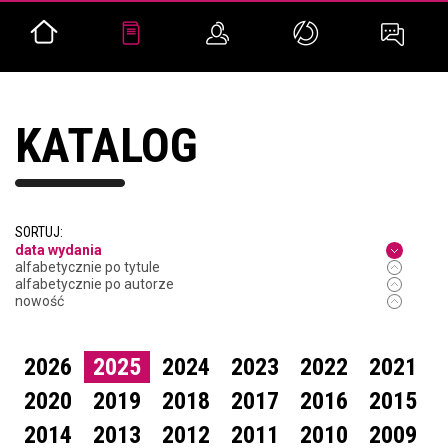
KATALOG
SORTUJ:
data wydania
alfabetycznie po tytule
alfabetycznie po autorze
nowość
2026
2025
2024
2023
2022
2021
2020
2019
2018
2017
2016
2015
2014
2013
2012
2011
2010
2009