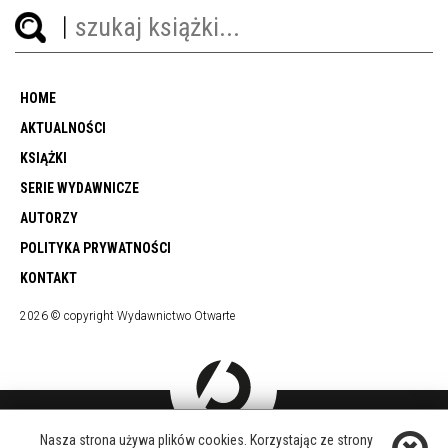
HOME
AKTUALNOŚCI
KSIĄŻKI
SERIE WYDAWNICZE
AUTORZY
POLITYKA PRYWATNOŚCI
KONTAKT
2026 © copyright Wydawnictwo Otwarte
Nasza strona używa plików cookies. Korzystając ze strony
DOŁĄCZ DO NAS