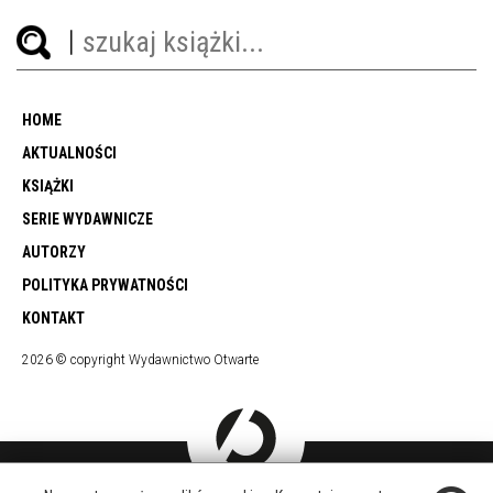
HOME
AKTUALNOŚCI
KSIĄŻKI
SERIE WYDAWNICZE
AUTORZY
POLITYKA PRYWATNOŚCI
KONTAKT
2026 © copyright Wydawnictwo Otwarte