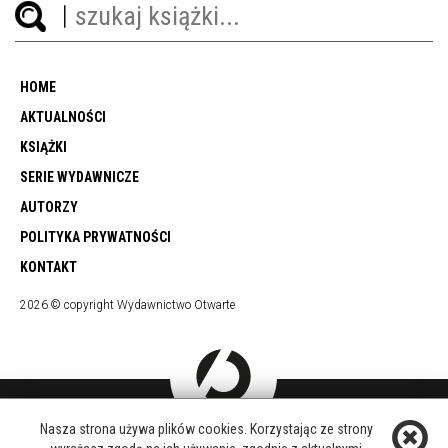
HOME
AKTUALNOŚCI
KSIĄŻKI
SERIE WYDAWNICZE
AUTORZY
POLITYKA PRYWATNOŚCI
KONTAKT
2026 © copyright Wydawnictwo Otwarte
Nasza strona używa plików cookies. Korzystając ze strony
DOŁĄCZ DO NAS