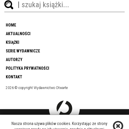
HOME
AKTUALNOŚCI
KSIĄŻKI
SERIE WYDAWNICZE
AUTORZY
POLITYKA PRYWATNOŚCI
KONTAKT
2026 © copyright Wydawnictwo Otwarte
Nasza strona używa plików cookies. Korzystając ze strony
DOŁĄCZ DO NAS