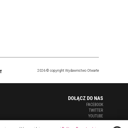
2026 © copyright Wydawnictwo Otwarte
T
DOŁĄCZ DO NAS
FACEBOOK
TWITTER
YOUTUBE