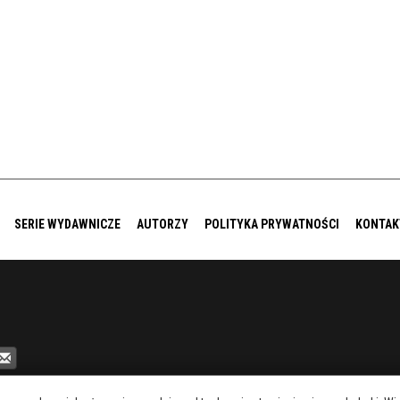
SERIE WYDAWNICZE
AUTORZY
POLITYKA PRYWATNOŚCI
KONTAK